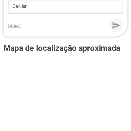
Limpar
Mapa de localização aproximada