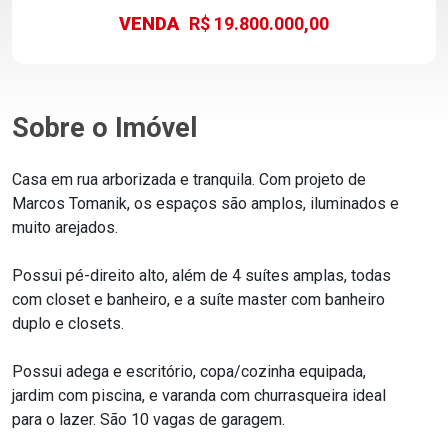
VENDA
R$ 19.800.000,00
Sobre o Imóvel
Casa em rua arborizada e tranquila. Com projeto de
Marcos Tomanik, os espaços são amplos, iluminados e
muito arejados.
Possui pé-direito alto, além de 4 suítes amplas, todas
com closet e banheiro, e a suíte master com banheiro
duplo e closets.
Possui adega e escritório, copa/cozinha equipada,
jardim com piscina, e varanda com churrasqueira ideal
para o lazer. São 10 vagas de garagem.