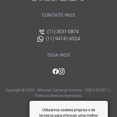
CONTATE-NOS
(11) 3031-0874
(11) 94741-6524
SIGA-NOS
Copyright © 2023 :: Almeida' Camargo Imóveis :: CRECI 35107-J ::
Todos os direitos reservados.
Utilizamos cookies próprios e de
terceiros para oferecer uma melhor