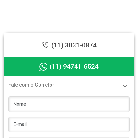
(11) 3031-0874
(11) 94741-6524
Fale com o Corretor