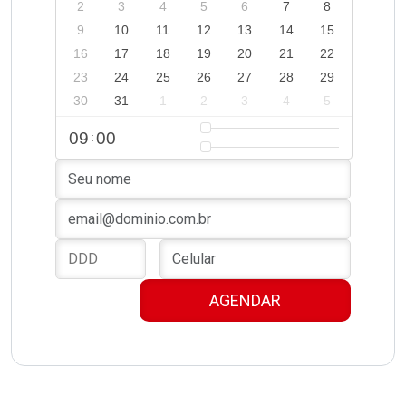
2
3
4
5
6
7
8
9
10
11
12
13
14
15
16
17
18
19
20
21
22
23
24
25
26
27
28
29
30
31
1
2
3
4
5
09
00
: