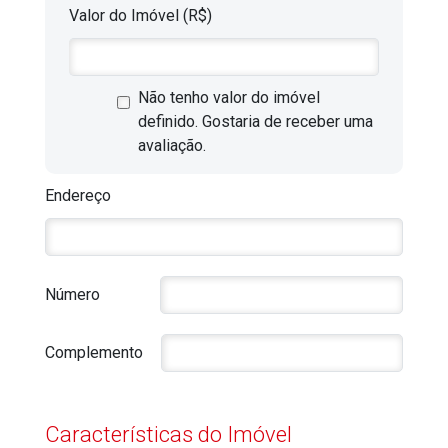
Valor do Imóvel (R$)
Não tenho valor do imóvel
definido. Gostaria de receber uma
avaliação.
Endereço
Número
Complemento
Características do Imóvel