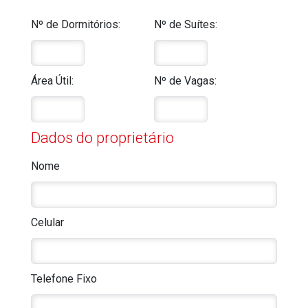
Nº de Dormitórios:
Nº de Suítes:
Área Útil:
Nº de Vagas:
Dados do proprietário
Nome
Celular
Telefone Fixo