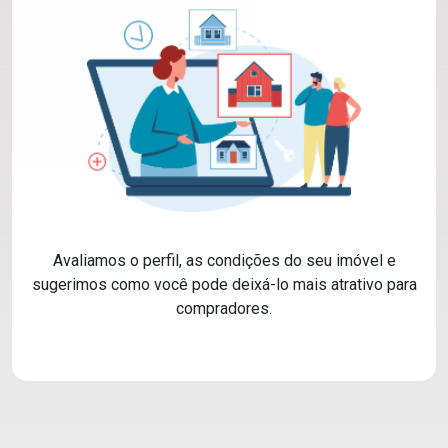
Avaliamos o perfil, as condições do seu imóvel e
sugerimos como você pode deixá-lo mais atrativo para
compradores.