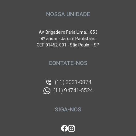
NOSSA UNIDADE
Av. Brigadeiro Faria Lima, 1853
8º andar - Jardim Paulistano
CEP 01452-001 - São Paulo – SP
CONTATE-NOS
(11) 3031-0874
(11) 94741-6524
SIGA-NOS