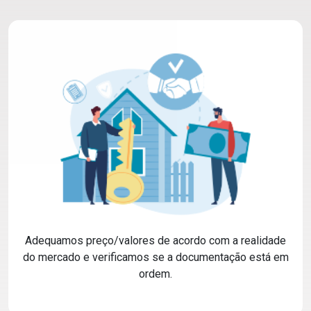
Adequamos preço/valores de acordo com a realidade
do mercado e verificamos se a documentação está em
ordem.