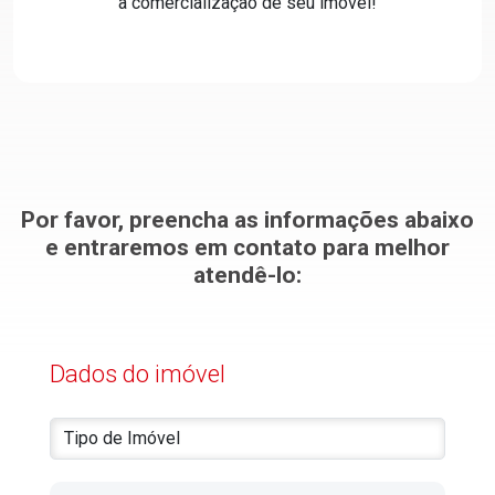
a comercialização de seu imóvel!
Por favor, preencha as informações abaixo
e entraremos em contato para melhor
atendê-lo:
Dados do imóvel