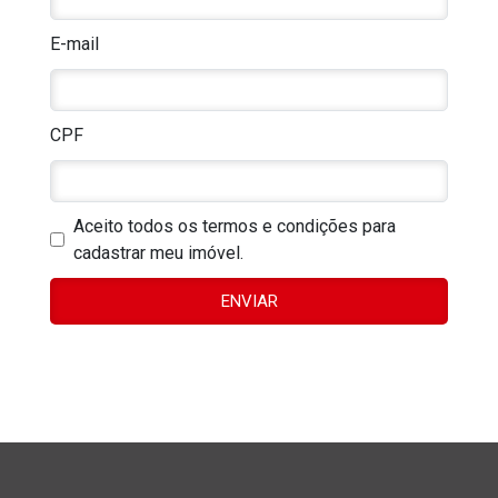
E-mail
CPF
Aceito todos os termos e condições para
cadastrar meu imóvel.