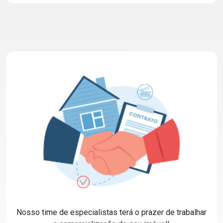
Nosso time de especialistas terá o prazer de trabalhar