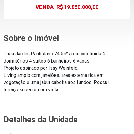
VENDA
R$ 19.850.000,00
Sobre o Imóvel
Casa Jardim Paulistano 740m² área construída 4
dormitórios 4 suítes 6 banheiros 6 vagas
Projeto assinado por Isay Weinfeld.
Living amplo com janelões, área externa rica em
vegetação e uma jabuticabeira aos fundos. Possui
terraço superior com vista.
Detalhes da Unidade