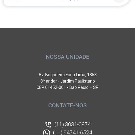
NOSSA UNIDADE
Av. Brigadeiro Faria Lima, 1853
8º andar - Jardim Paulistano
CEP 01452-001 - São Paulo – SP
CONTATE-NOS
(11) 3031-0874
(11) 94741-6524