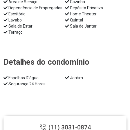
Área de Serviço
Cozinha
Dependência de Empregados
Depósito Privativo
Escritório
Home Theater
Lavabo
Quintal
Sala de Estar
Sala de Jantar
Terraço
Detalhes do condomínio
Espelhos D'água
Jardim
Segurança 24 Horas
(11) 3031-0874