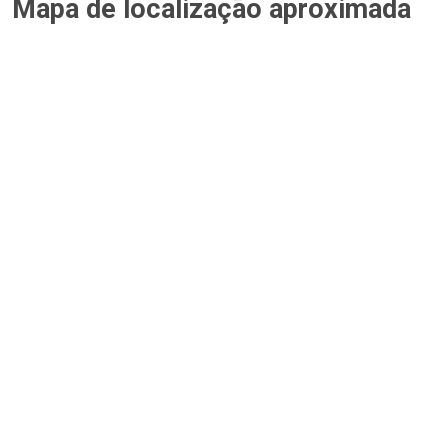
Mapa de localização aproximada