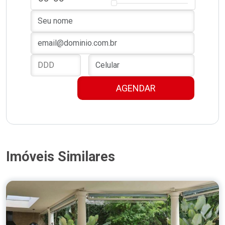
Imóveis Similares