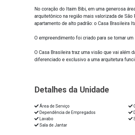
No coração do Itaim Bibi, em uma generosa áre
arquitetônico na região mais valorizada de São 
apartamento de alto padrão: o Casa Brasileira It
O empreendimento foi criado para se tornar um íc
O Casa Brasileira traz uma visão que vai além da
diferenciado e exclusivo a uma arquitetura funci
Detalhes da Unidade
Área de Serviço
C
Dependência de Empregados
D
Lavabo
S
Sala de Jantar