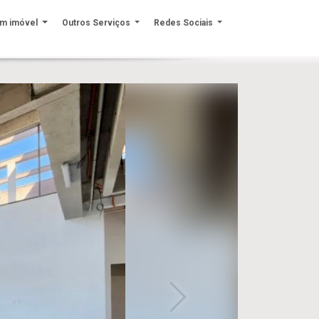
um imóvel
Outros Serviços
Redes Sociais
Next