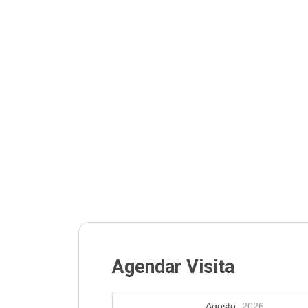
Agendar Visita
Agosto,
2026