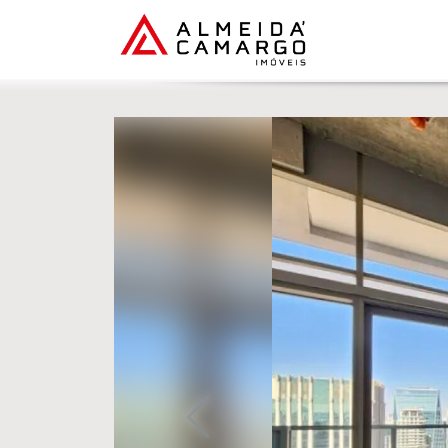
Previous