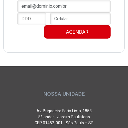
NOSSA UNIDADE
Av. Brigadeiro Faria Lima, 1853
8º andar - Jardim Paulistano
CEP 01452-001 - São Paulo – SP