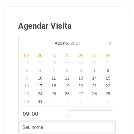
Agendar Visita
Agosto,
2026
DO
SE
TE
QU
QU
SE
SA
26
27
28
29
30
31
1
2
3
4
5
6
7
8
9
10
11
12
13
14
15
16
17
18
19
20
21
22
23
24
25
26
27
28
29
30
31
1
2
3
4
5
09
00
: