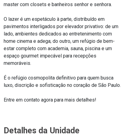
master com closets e banheiros senhor e senhora.
O lazer é um espetáculo à parte, distribuído em
pavimentos interligados por elevador privativo: de um
lado, ambientes dedicados ao entretenimento com
home cinema e adega; do outro, um refúgio de bem-
estar completo com academia, sauna, piscina e um
espaço gourmet impecável para recepções
memoráveis.
É o refúgio cosmopolita definitivo para quem busca
luxo, discrição e sofisticação no coração de São Paulo.
Entre em contato agora para mais detalhes!
Detalhes da Unidade