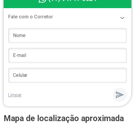
Fale com o Corretor
Limpar
Mapa de localização aproximada