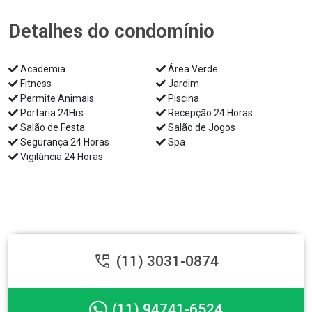
Detalhes do condomínio
Academia
Área Verde
Fitness
Jardim
Permite Animais
Piscina
Portaria 24Hrs
Recepção 24 Horas
Salão de Festa
Salão de Jogos
Segurança 24 Horas
Spa
Vigilância 24 Horas
(11) 3031-0874
(11) 94741-6524