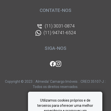
CONTATE-NOS
(11) 3031-0874
(11) 94741-6524
SIGA-NOS
Copyright © 2023 :: Almeida' Camargo Imóveis :: CRECI 35107-J ::
Todos os direitos reservados.
Utilizamos cookies próprios e de
terceiros para oferecer uma melhor
experiência e promover um