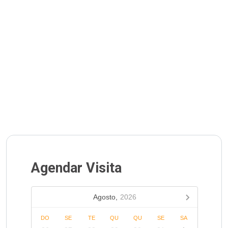
Agendar Visita
Agosto,
2026
DO
SE
TE
QU
QU
SE
SA