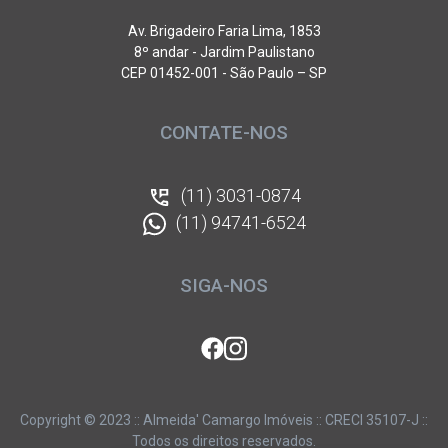
Av. Brigadeiro Faria Lima, 1853
8º andar - Jardim Paulistano
CEP 01452-001 - São Paulo – SP
CONTATE-NOS
(11) 3031-0874
(11) 94741-6524
SIGA-NOS
Copyright © 2023 :: Almeida' Camargo Imóveis :: CRECI 35107-J ::
Todos os direitos reservados.