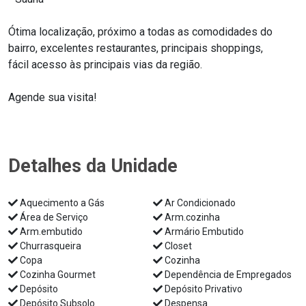
Ótima localização, próximo a todas as comodidades do
bairro, excelentes restaurantes, principais shoppings,
fácil acesso às principais vias da região.
Agende sua visita!
Detalhes da Unidade
Aquecimento a Gás
Ar Condicionado
Área de Serviço
Arm.cozinha
Arm.embutido
Armário Embutido
Churrasqueira
Closet
Copa
Cozinha
Cozinha Gourmet
Dependência de Empregados
Depósito
Depósito Privativo
Depósito Subsolo
Despensa