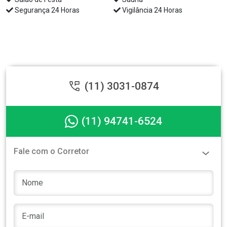
Segurança 24 Horas
Vigilância 24 Horas
(11) 3031-0874
(11) 94741-6524
Fale com o Corretor