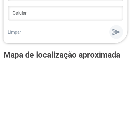
Limpar
Mapa de localização aproximada