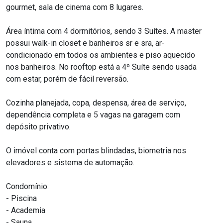
gourmet, sala de cinema com 8 lugares.
Área íntima com 4 dormitórios, sendo 3 Suítes. A master
possui walk-in closet e banheiros sr e sra, ar-
condicionado em todos os ambientes e piso aquecido
nos banheiros. No rooftop está a 4º Suíte sendo usada
com estar, porém de fácil reversão.
Cozinha planejada, copa, despensa, área de serviço,
dependência completa e 5 vagas na garagem com
depósito privativo.
O imóvel conta com portas blindadas, biometria nos
elevadores e sistema de automação.
Condomínio:
- Piscina
- Academia
- Sauna