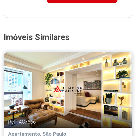
Imóveis Similares
Ref.: AC7666
Apartamento, São Paulo