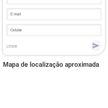
Limpar
Mapa de localização aproximada