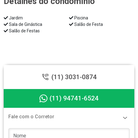
Detalhes do condomínio
Jardim
Piscina
Sala de Ginástica
Salão de Festa
Salão de Festas
(11) 3031-0874
(11) 94741-6524
Fale com o Corretor