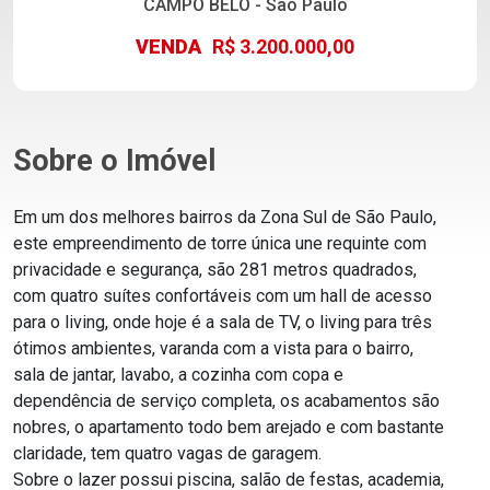
CAMPO BELO - São Paulo
VENDA
R$ 3.200.000,00
Sobre o Imóvel
Em um dos melhores bairros da Zona Sul de São Paulo,
este empreendimento de torre única une requinte com
privacidade e segurança, são 281 metros quadrados,
com quatro suítes confortáveis com um hall de acesso
para o living, onde hoje é a sala de TV, o living para três
ótimos ambientes, varanda com a vista para o bairro,
sala de jantar, lavabo, a cozinha com copa e
dependência de serviço completa, os acabamentos são
nobres, o apartamento todo bem arejado e com bastante
claridade, tem quatro vagas de garagem.
Sobre o lazer possui piscina, salão de festas, academia,