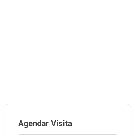
Agendar Visita