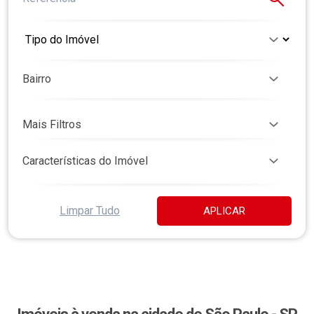
Bairro
Mais Filtros
Características do Imóvel
Limpar Tudo
APLICAR